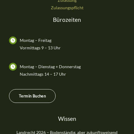
Zulassung
Zulassungspflicht
Bürozeiten
Montag – Freitag
Vormittags 9 – 13 Uhr
Montag – Dienstag + Donnerstag
Nachmittags 14 – 17 Uhr
Termin Buchen
Wissen
Landrecht 2026 – Bodenständig, aber zukunftsweisend