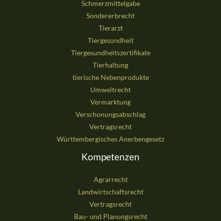
Schmerzmittelgabe
Sondererbrecht
Tierarzt
Tiergesundheit
Tiergesundheitszertifikate
Tierhaltung
tierische Nebenprodukte
Umweltrecht
Vermarktung
Verschonungsabschlag
Vertragsrecht
Württembergisches Anerbengesetz
Kompetenzen
Agrarrecht
Landwirtschaftsrecht
Vertragsrecht
Bau- und Planungsrecht