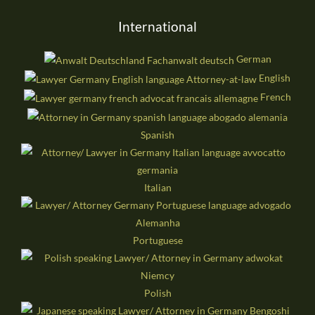
International
German
English
French
Spanish
Italian
Portuguese
Polish