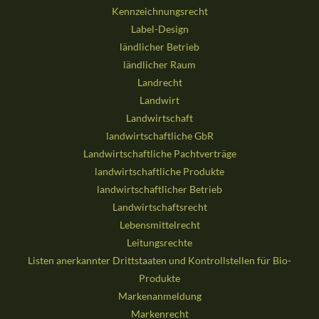
Kennzeichnungsrecht
Label-Design
ländlicher Betrieb
ländlicher Raum
Landrecht
Landwirt
Landwirtschaft
landwirtschaftliche GbR
Landwirtschaftliche Pachtverträge
landwirtschaftliche Produkte
landwirtschaftlicher Betrieb
Landwirtschaftsrecht
Lebensmittelrecht
Leitungsrechte
Listen anerkannter Drittstaaten und Kontrollstellen für Bio-
Produkte
Markenanmeldung
Markenrecht