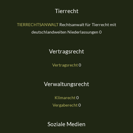
Tierrecht
TIERRECHTSANWALT
Rechtsanwalt für Tierrecht mit
deutschlandweiten Niederlassungen 0
Vertragsrecht
Vertragsrecht
0
Verwaltungsrecht
Klimarecht
0
Vergaberecht
0
Soziale Medien