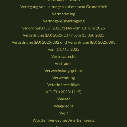
Verlegung von Leitungen auf meinem Grundstück
Vermarktung
Vermögensübertragung
Verordnung (EU) 2025/1145 vom 10. Juni 2025
Verordnung (EU) 2025/1379 vom 15. Juli 2025
Verordnung (EU) 2025/882 und Verordnung (EU) 2025/883
vom 14. Mai 2025
Vertragsrecht
Vertrauen
Verwechslungsgefahr
Verwendung
Veterinärzertifikat
VO (EU) 2023/1115)
Wasser
Wegerecht
Wolf
Württembergisches Anerbengesetz