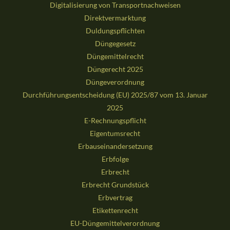
Digitalisierung von Transportnachweisen
Direktvermarktung
Duldungspflichten
Düngegesetz
Düngemittelrecht
Düngerecht 2025
Düngeverordnung
Durchführungsentscheidung (EU) 2025/87 vom 13. Januar
2025
E-Rechnungspflicht
Eigentumsrecht
Erbauseinandersetzung
Erbfolge
Erbrecht
Erbrecht Grundstück
Erbvertrag
Etikettenrecht
EU-Düngemittelverordnung