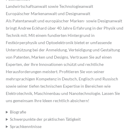
Landwirtschaftsanwalt sowie Technologieanwalt
Europäischer Markenanwalt und Designanwalt
Als Patentanwalt und europäischer Marken- sowie Designanwalt
bringt Andree Eckhard über 40 Jahre Erfahrung in der Physik und
Technik mit. Mit einem fundierten Hintergrund in
Festkörperphysik und Optoelektronik bietet er umfassende
Unterstützung bei der Anmeldung, Verteidigung und Gestaltung
von Patenten, Marken und Designs. Vertrauen Sie auf einen
Experten, der Ihre Innovationen schützt und rechtliche
Herausforderungen meistert. Profitieren Sie von seiner
mehrsprachigen Kompetenz in Deutsch, Englisch und Russisch
sowie seiner tiefen technischen Expertise in Bereichen wie
Elektrotechnik, Maschinenbau und Nanotechnologie. Lassen Sie
uns gemeinsam Ihre Ideen rechtlich absichern!
Biografie
Schwerpunkte der praktischen Tätigkeit
Sprachkenntnisse