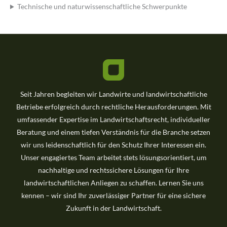
Technische und naturwissenschaftliche Schwerpunkte
Seit Jahren begleiten wir Landwirte und landwirtschaftliche
Betriebe erfolgreich durch rechtliche Herausforderungen. Mit
umfassender Expertise im Landwirtschaftsrecht, individueller
Beratung und einem tiefen Verständnis für die Branche setzen
wir uns leidenschaftlich für den Schutz Ihrer Interessen ein.
Unser engagiertes Team arbeitet stets lösungsorientiert, um
nachhaltige und rechtssichere Lösungen für Ihre
landwirtschaftlichen Anliegen zu schaffen. Lernen Sie uns
kennen – wir sind Ihr zuverlässiger Partner für eine sichere
Zukunft in der Landwirtschaft.