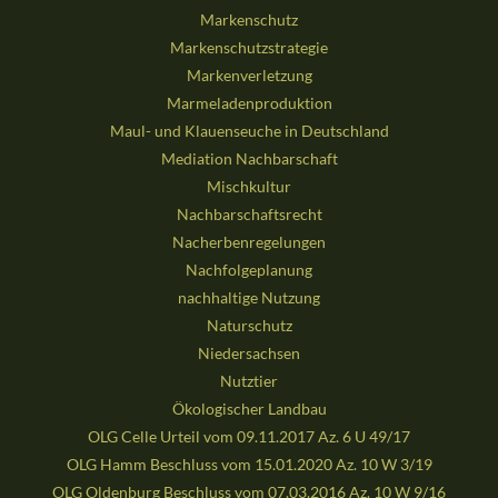
Markenschutz
Markenschutzstrategie
Markenverletzung
Marmeladenproduktion
Maul- und Klauenseuche in Deutschland
Mediation Nachbarschaft
Mischkultur
Nachbarschaftsrecht
Nacherbenregelungen
Nachfolgeplanung
nachhaltige Nutzung
Naturschutz
Niedersachsen
Nutztier
Ökologischer Landbau
OLG Celle Urteil vom 09.11.2017 Az. 6 U 49/17
OLG Hamm Beschluss vom 15.01.2020 Az. 10 W 3/19
OLG Oldenburg Beschluss vom 07.03.2016 Az. 10 W 9/16