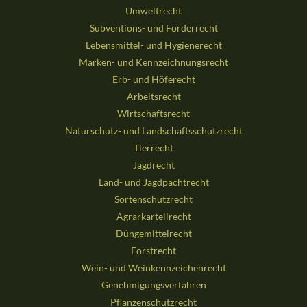
Umweltrecht
Subventions- und Förderrecht
Lebensmittel- und Hygienerecht
Marken- und Kennzeichnungsrecht
Erb- und Höferecht
Arbeitsrecht
Wirtschaftsrecht
Naturschutz- und Landschaftsschutzrecht
Tierrecht
Jagdrecht
Land- und Jagdpachtrecht
Sortenschutzrecht
Agrarkartellrecht
Düngemittelrecht
Forstrecht
Wein- und Weinkennzeichenrecht
Genehmigungsverfahren
Pflanzenschutzrecht