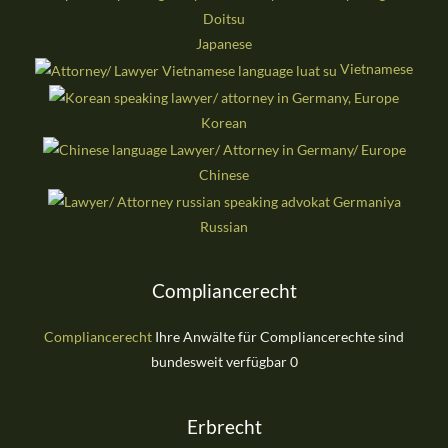
Japanese
Vietnamese
Korean
Chinese
Russian
Compliancerecht
Compliancerecht
Ihre Anwälte für Compliancerechte sind
bundesweit verfügbar 0
Erbrecht