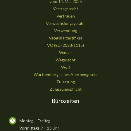
vom 14. Mai 2025
Vertragsrecht
Vertrauen
Verwechslungsgefahr
Verwendung
Veterinärzertifikat
VO (EU) 2023/1115)
Wasser
Wegerecht
Wolf
Württembergisches Anerbengesetz
Zulassung
Zulassungspflicht
Bürozeiten
Montag – Freitag
Vormittags 9 – 13 Uhr