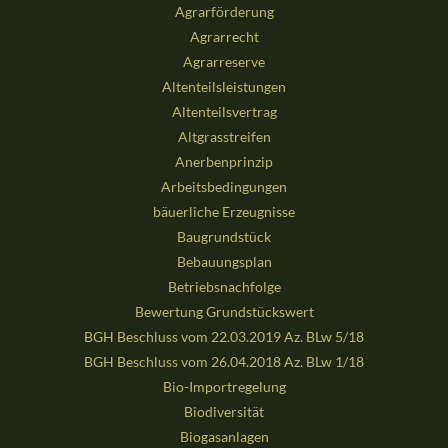
Agrarförderung
Agrarrecht
Agrarreserve
Altenteilsleistungen
Altenteilsvertrag
Altgrasstreifen
Anerbenprinzip
Arbeitsbedingungen
bäuerliche Erzeugnisse
Baugrundstück
Bebauungsplan
Betriebsnachfolge
Bewertung Grundstückswert
BGH Beschluss vom 22.03.2019 Az. BLw 5/18
BGH Beschluss vom 26.04.2018 Az. BLw 1/18
Bio-Importregelung
Biodiversität
Biogasanlagen