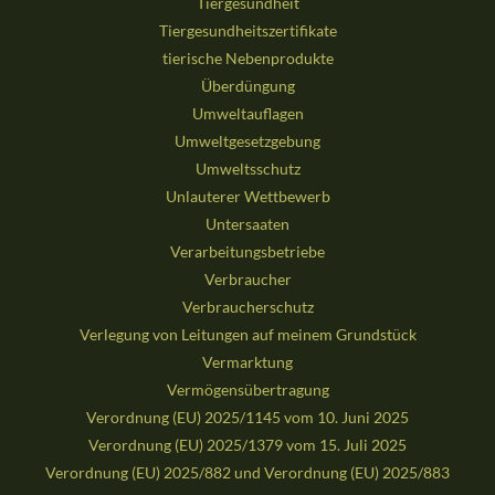
Tiergesundheit
Tiergesundheitszertifikate
tierische Nebenprodukte
Überdüngung
Umweltauflagen
Umweltgesetzgebung
Umweltsschutz
Unlauterer Wettbewerb
Untersaaten
Verarbeitungsbetriebe
Verbraucher
Verbraucherschutz
Verlegung von Leitungen auf meinem Grundstück
Vermarktung
Vermögensübertragung
Verordnung (EU) 2025/1145 vom 10. Juni 2025
Verordnung (EU) 2025/1379 vom 15. Juli 2025
Verordnung (EU) 2025/882 und Verordnung (EU) 2025/883