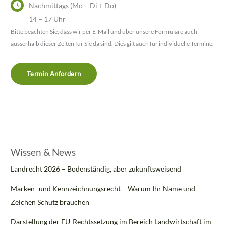
Nachmittags (Mo – Di + Do)
14 – 17 Uhr
Bitte beachten Sie, dass wir per E-Mail und über unsere Formulare auch
ausserhalb dieser Zeiten für Sie da sind. Dies gilt auch für individuelle Termine.
Termin Anfordern
Wissen & News
Landrecht 2026 – Bodenständig, aber zukunftsweisend
Marken- und Kennzeichnungsrecht – Warum Ihr Name und
Zeichen Schutz brauchen
Darstellung der EU-Rechtssetzung im Bereich Landwirtschaft im