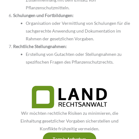
Pflanzenschutzmitteln.
Schulungen und Fortbildungen:
Organisation oder Vermittlung von Schulungen für die
sachgerechte Anwendung und Dokumentation im
Rahmen der gesetzlichen Vorgaben.
Rechtliche Stellungnahmen:
Erstellung von Gutachten oder Stellungnahmen zu
spezifischen Fragen des Pflanzenschutzrechts.
Wir möchten rechtliche Risiken zu minimieren, die
Einhaltung gesetzlicher Vorgaben sicherstellen und
Konflikte frühzeitig vermeiden.