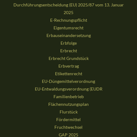
Durchführungsentscheidung (EU) 2025/87 vom 13. Januar
2025
E-Rechnungspflicht
Eigentumsrecht
Erbauseinandersetzung
Erbfolge
Erbrecht
Erbrecht Grundstück
Erbvertrag
Etikettenrecht
EU-Düngemittelverordnung
EU-Entwaldungsverordnung (EUDR
Familienbetrieb
Flächennutzungsplan
Flurstück
Fördermittel
Fruchtwechsel
GAP 2025