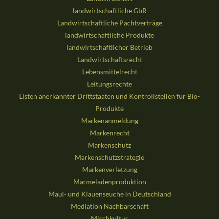
landwirtschaftliche GbR
Landwirtschaftliche Pachtverträge
landwirtschaftliche Produkte
landwirtschaftlicher Betrieb
Landwirtschaftsrecht
Lebensmittelrecht
Leitungsrechte
Listen anerkannter Drittstaaten und Kontrollstellen für Bio-
Produkte
Markenanmeldung
Markenrecht
Markenschutz
Markenschutzstrategie
Markenverletzung
Marmeladenproduktion
Maul- und Klauenseuche in Deutschland
Mediation Nachbarschaft
Mischkultur