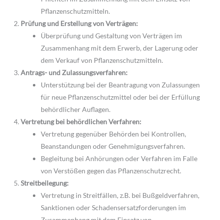
Pflanzenschutzmitteln.
Prüfung und Erstellung von Verträgen:
Überprüfung und Gestaltung von Verträgen im
Zusammenhang mit dem Erwerb, der Lagerung oder
dem Verkauf von Pflanzenschutzmitteln.
Antrags- und Zulassungsverfahren:
Unterstützung bei der Beantragung von Zulassungen
für neue Pflanzenschutzmittel oder bei der Erfüllung
behördlicher Auflagen.
Vertretung bei behördlichen Verfahren:
Vertretung gegenüber Behörden bei Kontrollen,
Beanstandungen oder Genehmigungsverfahren.
Begleitung bei Anhörungen oder Verfahren im Falle
von Verstößen gegen das Pflanzenschutzrecht.
Streitbeilegung:
Vertretung in Streitfällen, z.B. bei Bußgeldverfahren,
Sanktionen oder Schadensersatzforderungen im
Zusammenhang mit dem Einsatz von