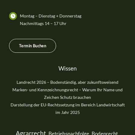
Montag – Dienstag + Donnerstag
Nachmittags 14 – 17 Uhr
Termin Buchen
Wissen
Landrecht 2026 – Bodenständig, aber zukunftsweisend
Marken- und Kennzeichnungsrecht – Warum Ihr Name und
Zeichen Schutz brauchen
Darstellung der EU-Rechtssetzung im Bereich Landwirtschaft
im Jahr 2025
Agrarrecht
Betriebsnachfolge
Bodenrecht