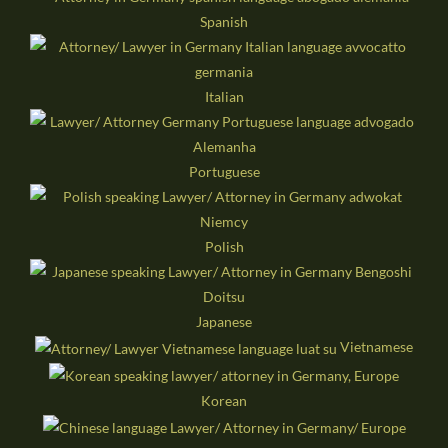
Spanish
Italian
Portuguese
Polish
Japanese
Vietnamese
Korean