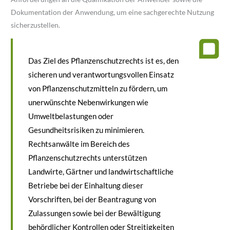
Dokumentation der Anwendung, um eine sachgerechte Nutzung
sicherzustellen.
Das Ziel des Pflanzenschutzrechts ist es, den
sicheren und verantwortungsvollen Einsatz
von Pflanzenschutzmitteln zu fördern, um
unerwünschte Nebenwirkungen wie
Umweltbelastungen oder
Gesundheitsrisiken zu minimieren.
Rechtsanwälte im Bereich des
Pflanzenschutzrechts unterstützen
Landwirte, Gärtner und landwirtschaftliche
Betriebe bei der Einhaltung dieser
Vorschriften, bei der Beantragung von
Zulassungen sowie bei der Bewältigung
behördlicher Kontrollen oder Streitigkeiten