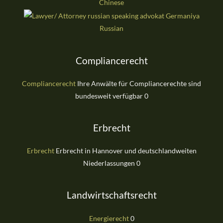
Chinese
Russian
Compliancerecht
Compliancerecht
Ihre Anwälte für Compliancerechte sind
bundesweit verfügbar 0
Erbrecht
Erbrecht
Erbrecht in Hannover und deutschlandweiten
Niederlassungen 0
Landwirtschaftsrecht
Energierecht
0