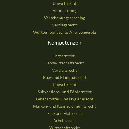
Umweltrecht
Vermarktung
Verschonungsabschlag
Vertragsrecht
Württembergisches Anerbengesetz
Kompetenzen
Agrarrecht
Landwirtschaftsrecht
Vertragsrecht
Bau- und Planungsrecht
Umweltrecht
Subventions- und Förderrecht
Lebensmittel- und Hygienerecht
Marken- und Kennzeichnungsrecht
Erb- und Höferecht
Arbeitsrecht
Wirtschaftsrecht