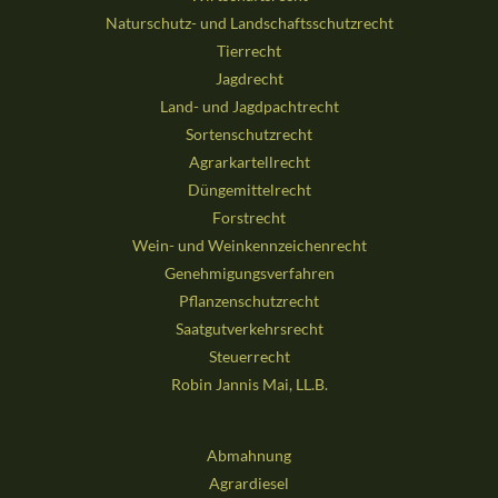
Naturschutz- und Landschaftsschutzrecht
Tierrecht
Jagdrecht
Land- und Jagdpachtrecht
Sortenschutzrecht
Agrarkartellrecht
Düngemittelrecht
Forstrecht
Wein- und Weinkennzeichenrecht
Genehmigungsverfahren
Pflanzenschutzrecht
Saatgutverkehrsrecht
Steuerrecht
Robin Jannis Mai, LL.B.
Abmahnung
Agrardiesel