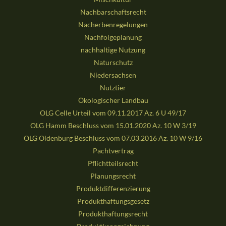
Nachbarschaftsrecht
Nacherbenregelungen
Nachfolgeplanung
nachhaltige Nutzung
Naturschutz
Niedersachsen
Nutztier
Ökologischer Landbau
OLG Celle Urteil vom 09.11.2017 Az. 6 U 49/17
OLG Hamm Beschluss vom 15.01.2020 Az. 10 W 3/19
OLG Oldenburg Beschluss vom 07.03.2016 Az. 10 W 9/16
Pachtvertrag
Pflichtteilsrecht
Planungsrecht
Produktdifferenzierung
Produkthaftungsgesetz
Produkthaftungsrecht