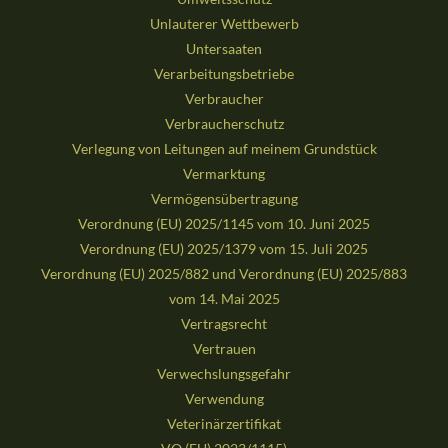
Unlauterer Wettbewerb
Untersaaten
Verarbeitungsbetriebe
Verbraucher
Verbraucherschutz
Verlegung von Leitungen auf meinem Grundstück
Vermarktung
Vermögensübertragung
Verordnung (EU) 2025/1145 vom 10. Juni 2025
Verordnung (EU) 2025/1379 vom 15. Juli 2025
Verordnung (EU) 2025/882 und Verordnung (EU) 2025/883
vom 14. Mai 2025
Vertragsrecht
Vertrauen
Verwechslungsgefahr
Verwendung
Veterinärzertifikat