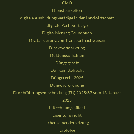
CMO
Dienstbarkeiten
digitale Ausbildungsverträge in der Landwirtschaft
digitale Pachtverträge
Digitalisierung Grundbuch
Digitalisierung von Transportnachweisen
Direktvermarktung
Duldungspflichten
Düngegesetz
Düngemittelrecht
Düngerecht 2025
Düngeverordnung
Durchführungsentscheidung (EU) 2025/87 vom 13. Januar
2025
E-Rechnungspflicht
Eigentumsrecht
Erbauseinandersetzung
Erbfolge