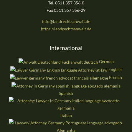
Tel. 0511.357 356-0
Fax 0511.357 356-29
info@landrechtsanwalt.de
https://landrechtsanwalt.de
International
German
English
French
Spanish
Italian