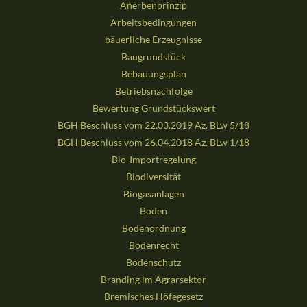
Anerbenprinzip
Arbeitsbedingungen
bäuerliche Erzeugnisse
Baugrundstück
Bebauungsplan
Betriebsnachfolge
Bewertung Grundstückswert
BGH Beschluss vom 22.03.2019 Az. BLw 5/18
BGH Beschluss vom 26.04.2018 Az. BLw 1/18
Bio-Importregelung
Biodiversität
Biogasanlagen
Boden
Bodenordnung
Bodenrecht
Bodenschutz
Branding im Agrarsektor
Bremisches Höfegesetz