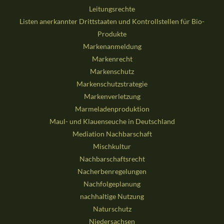
Leitungsrechte
Listen anerkannter Drittstaaten und Kontrollstellen für Bio-
Produkte
Markenanmeldung
Markenrecht
Markenschutz
Markenschutzstrategie
Markenverletzung
Marmeladenproduktion
Maul- und Klauenseuche in Deutschland
Mediation Nachbarschaft
Mischkultur
Nachbarschaftsrecht
Nacherbenregelungen
Nachfolgeplanung
nachhaltige Nutzung
Naturschutz
Niedersachsen