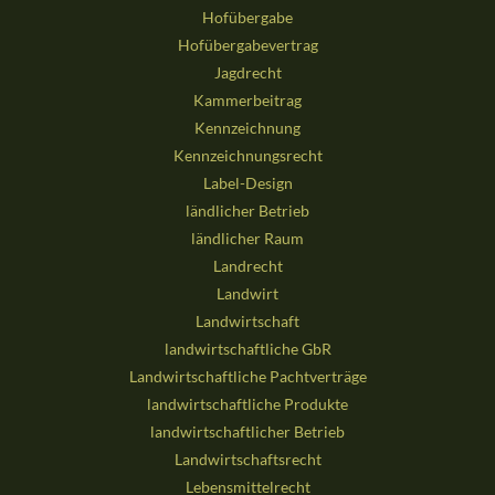
Hofübergabe
Hofübergabevertrag
Jagdrecht
Kammerbeitrag
Kennzeichnung
Kennzeichnungsrecht
Label-Design
ländlicher Betrieb
ländlicher Raum
Landrecht
Landwirt
Landwirtschaft
landwirtschaftliche GbR
Landwirtschaftliche Pachtverträge
landwirtschaftliche Produkte
landwirtschaftlicher Betrieb
Landwirtschaftsrecht
Lebensmittelrecht