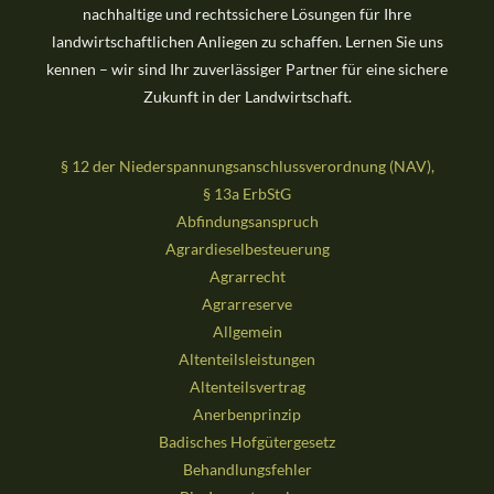
nachhaltige und rechtssichere Lösungen für Ihre
landwirtschaftlichen Anliegen zu schaffen. Lernen Sie uns
kennen – wir sind Ihr zuverlässiger Partner für eine sichere
Zukunft in der Landwirtschaft.
§ 12 der Niederspannungsanschlussverordnung (NAV),
§ 13a ErbStG
Abfindungsanspruch
Agrardieselbesteuerung
Agrarrecht
Agrarreserve
Allgemein
Altenteilsleistungen
Altenteilsvertrag
Anerbenprinzip
Badisches Hofgütergesetz
Behandlungsfehler