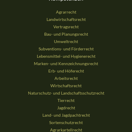
Agrarrecht
Landwirtschaftsrecht
Vertragsrecht
Bau- und Planungsrecht
Umweltrecht
Subventions- und Förderrecht
Lebensmittel- und Hygienerecht
Marken- und Kennzeichnungsrecht
Erb- und Höferecht
Arbeitsrecht
Wirtschaftsrecht
Naturschutz- und Landschaftsschutzrecht
Tierrecht
Jagdrecht
Land- und Jagdpachtrecht
Sortenschutzrecht
Agrarkartellrecht