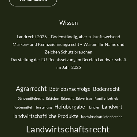
Wissen
Landrecht 2026 – Bodenständig, aber zukunftsweisend
Marken- und Kennzeichnungsrecht – Warum Ihr Name und
Zeichen Schutz brauchen
Darstellung der EU-Rechtssetzung im Bereich Landwirtschaft
im Jahr 2025
Agrarrecht
Betriebsnachfolge
Bodenrecht
Düngemittelrecht
Erbfolge
Erbrecht
Erbvertrag
Familienbetrieb
Hofübergabe
Landwirt
Fördermittel
Herstellung
Händler
landwirtschaftliche Produkte
landwirtschaftlicher Betrieb
Landwirtschaftsrecht