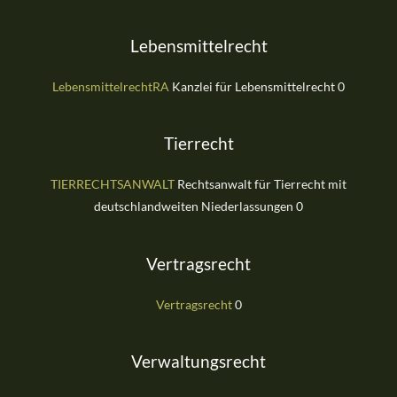
Lebensmittelrecht
LebensmittelrechtRA
Kanzlei für Lebensmittelrecht 0
Tierrecht
TIERRECHTSANWALT
Rechtsanwalt für Tierrecht mit
deutschlandweiten Niederlassungen 0
Vertragsrecht
Vertragsrecht
0
Verwaltungsrecht