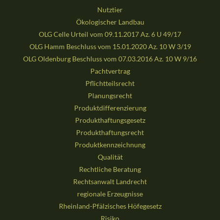
Nutztier
Ökologischer Landbau
OLG Celle Urteil vom 09.11.2017 Az. 6 U 49/17
OLG Hamm Beschluss vom 15.01.2020 Az. 10 W 3/19
OLG Oldenburg Beschluss vom 07.03.2016 Az. 10 W 9/16
Pachtvertrag
Pflichtteilsrecht
Planungsrecht
Produktdifferenzierung
Produkthaftungsgesetz
Produkthaftungsrecht
Produktkennzeichnung
Qualität
Rechtliche Beratung
Rechtsanwalt Landrecht
regionale Erzeugnisse
Rheinland-Pfälzisches Höfegesetz
Risiko