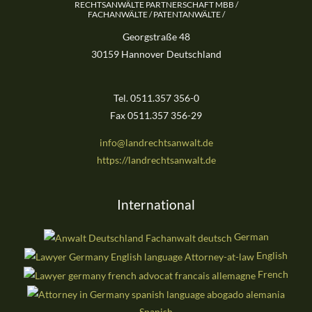
RECHTSANWÄLTE PARTNERSCHAFT MBB /
FACHANWÄLTE / PATENTANWÄLTE /
Georgstraße 48
30159 Hannover Deutschland
Tel. 0511.357 356-0
Fax 0511.357 356-29
info@landrechtsanwalt.de
https://landrechtsanwalt.de
International
German
English
French
Spanish