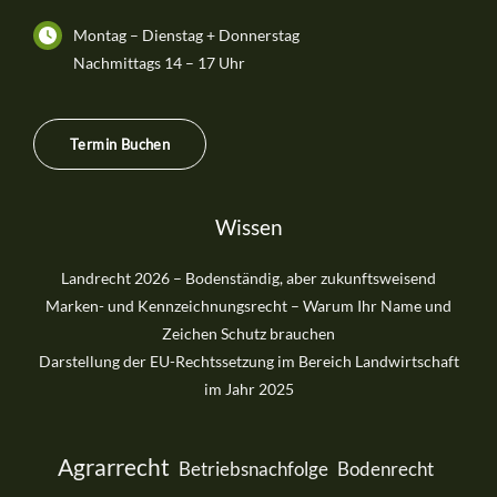
Montag – Dienstag + Donnerstag
Nachmittags 14 – 17 Uhr
Termin Buchen
Wissen
Landrecht 2026 – Bodenständig, aber zukunftsweisend
Marken- und Kennzeichnungsrecht – Warum Ihr Name und
Zeichen Schutz brauchen
Darstellung der EU-Rechtssetzung im Bereich Landwirtschaft
im Jahr 2025
Agrarrecht
Betriebsnachfolge
Bodenrecht