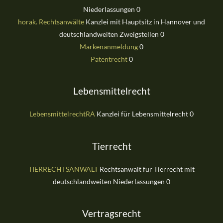
Niederlassungen 0
horak. Rechtsanwälte
Kanzlei mit Hauptsitz in Hannover und
deutschlandweiten Zweigstellen 0
Markenanmeldung
0
Patentrecht
0
Lebensmittelrecht
LebensmittelrechtRA
Kanzlei für Lebensmittelrecht 0
Tierrecht
TIERRECHTSANWALT
Rechtsanwalt für Tierrecht mit
deutschlandweiten Niederlassungen 0
Vertragsrecht