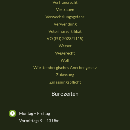
Vertragsrecht
Vertrauen
Verwechslungsgefahr
Verwendung
Veterinärzertifikat
VO (EU) 2023/1115)
Wasser
Wegerecht
Wolf
Württembergisches Anerbengesetz
Zulassung
Zulassungspflicht
Bürozeiten
Montag – Freitag
Vormittags 9 – 13 Uhr