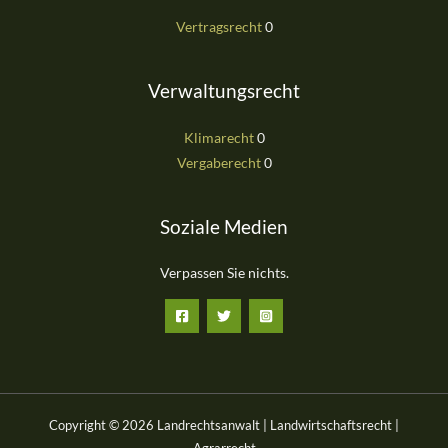
Vertragsrecht
0
Verwaltungsrecht
Klimarecht
0
Vergaberecht
0
Soziale Medien
Verpassen Sie nichts.
Copyright © 2026 Landrechtsanwalt | Landwirtschaftsrecht |
Agrarrecht