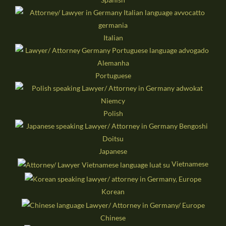
Italian
Portuguese
Polish
Japanese
Vietnamese
Korean
Chinese