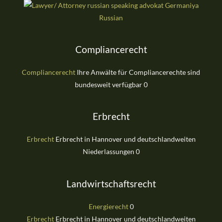
Russian
Compliancerecht
Compliancerecht
Ihre Anwälte für Compliancerechte sind
bundesweit verfügbar 0
Erbrecht
Erbrecht
Erbrecht in Hannover und deutschlandweiten
Niederlassungen 0
Landwirtschaftsrecht
Energierecht
0
Erbrecht
Erbrecht in Hannover und deutschlandweiten