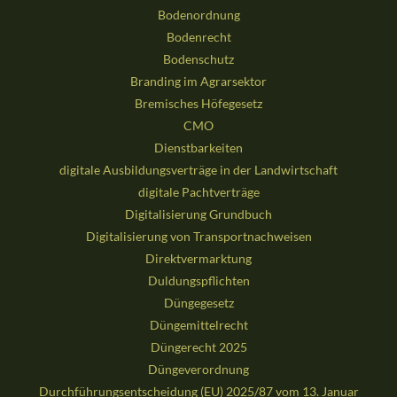
Bodenordnung
Bodenrecht
Bodenschutz
Branding im Agrarsektor
Bremisches Höfegesetz
CMO
Dienstbarkeiten
digitale Ausbildungsverträge in der Landwirtschaft
digitale Pachtverträge
Digitalisierung Grundbuch
Digitalisierung von Transportnachweisen
Direktvermarktung
Duldungspflichten
Düngegesetz
Düngemittelrecht
Düngerecht 2025
Düngeverordnung
Durchführungsentscheidung (EU) 2025/87 vom 13. Januar