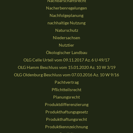
Nachbarschaftsrecht
Nacherbenregelungen
Nachfolgeplanung
nachhaltige Nutzung
Naturschutz
Niedersachsen
Nutztier
Ökologischer Landbau
OLG Celle Urteil vom 09.11.2017 Az. 6 U 49/17
OLG Hamm Beschluss vom 15.01.2020 Az. 10 W 3/19
OLG Oldenburg Beschluss vom 07.03.2016 Az. 10 W 9/16
Pachtvertrag
Pflichtteilsrecht
Planungsrecht
Produktdifferenzierung
Produkthaftungsgesetz
Produkthaftungsrecht
Produktkennzeichnung