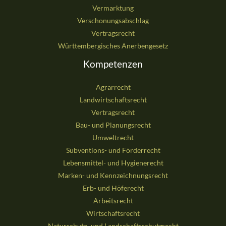
Vermarktung
Verschonungsabschlag
Vertragsrecht
Württembergisches Anerbengesetz
Kompetenzen
Agrarrecht
Landwirtschaftsrecht
Vertragsrecht
Bau- und Planungsrecht
Umweltrecht
Subventions- und Förderrecht
Lebensmittel- und Hygienerecht
Marken- und Kennzeichnungsrecht
Erb- und Höferecht
Arbeitsrecht
Wirtschaftsrecht
Naturschutz- und Landschaftsschutzrecht