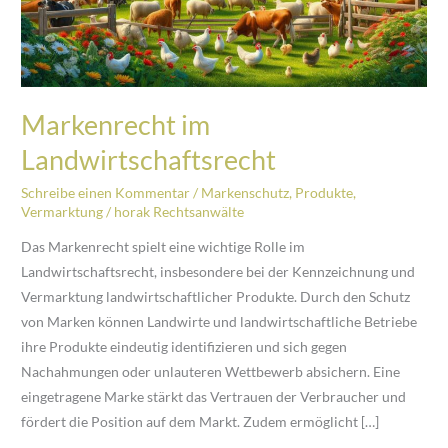
Markenrecht im
Landwirtschaftsrecht
Schreibe einen Kommentar
/
Markenschutz
,
Produkte
,
Vermarktung
/
horak Rechtsanwälte
Das Markenrecht spielt eine wichtige Rolle im
Landwirtschaftsrecht, insbesondere bei der Kennzeichnung und
Vermarktung landwirtschaftlicher Produkte. Durch den Schutz
von Marken können Landwirte und landwirtschaftliche Betriebe
ihre Produkte eindeutig identifizieren und sich gegen
Nachahmungen oder unlauteren Wettbewerb absichern. Eine
eingetragene Marke stärkt das Vertrauen der Verbraucher und
fördert die Position auf dem Markt. Zudem ermöglicht […]