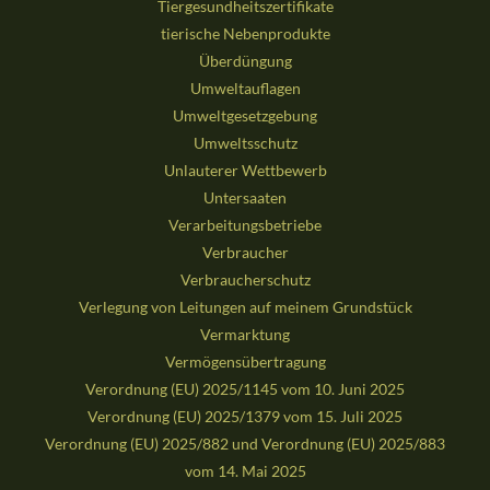
Tiergesundheitszertifikate
tierische Nebenprodukte
Überdüngung
Umweltauflagen
Umweltgesetzgebung
Umweltsschutz
Unlauterer Wettbewerb
Untersaaten
Verarbeitungsbetriebe
Verbraucher
Verbraucherschutz
Verlegung von Leitungen auf meinem Grundstück
Vermarktung
Vermögensübertragung
Verordnung (EU) 2025/1145 vom 10. Juni 2025
Verordnung (EU) 2025/1379 vom 15. Juli 2025
Verordnung (EU) 2025/882 und Verordnung (EU) 2025/883
vom 14. Mai 2025