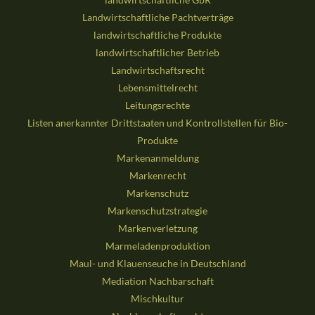
Landwirtschaftliche Pachtverträge
landwirtschaftliche Produkte
landwirtschaftlicher Betrieb
Landwirtschaftsrecht
Lebensmittelrecht
Leitungsrechte
Listen anerkannter Drittstaaten und Kontrollstellen für Bio-
Produkte
Markenanmeldung
Markenrecht
Markenschutz
Markenschutzstrategie
Markenverletzung
Marmeladenproduktion
Maul- und Klauenseuche in Deutschland
Mediation Nachbarschaft
Mischkultur