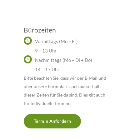
Bürozeiten
Vormittags (Mo – Fr)
9 – 13 Uhr
Nachmittags (Mo – Di + Do)
14 – 17 Uhr
Bitte beachten Sie, dass wir per E-Mail und
über unsere Formulare auch ausserhalb
dieser Zeiten für Sie da sind. Dies gilt auch
für individuelle Termine.
Termin Anfordern