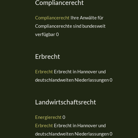
Compliancerecht
Compliancerecht
Ihre Anwälte für
Compliancerechte sind bundesweit
verfügbar 0
Erbrecht
Erbrecht
Erbrecht in Hannover und
deutschlandweiten Niederlassungen 0
Landwirtschaftsrecht
Energierecht
0
Erbrecht
Erbrecht in Hannover und
deutschlandweiten Niederlassungen 0