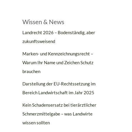
Wissen & News
Landrecht 2026 – Bodenständig, aber
zukunftsweisend
Marken- und Kennzeichnungsrecht –
Warum Ihr Name und Zeichen Schutz
brauchen
Darstellung der EU-Rechtssetzung im
Bereich Landwirtschaft im Jahr 2025
Kein Schadensersatz bei tierärztlicher
Schmerzmittelgabe – was Landwirte
wissen sollten