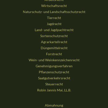
Wirtschaftsrecht
Naturschutz- und Landschaftsschutzrecht
Tierrecht
Jagdrecht
Land- und Jagdpachtrecht
Sortenschutzrecht
Agrarkartellrecht
Düngemittelrecht
Forstrecht
Wein- und Weinkennzeichenrecht
Genehmigungsverfahren
Pflanzenschutzrecht
Saatgutverkehrsrecht
Steuerrecht
Robin Jannis Mai, LL.B.
Abmahnung