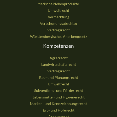
tierische Nebenprodukte
Umweltrecht
Vermarktung
Verschonungsabschlag
Vertragsrecht
Württembergisches Anerbengesetz
Kompetenzen
Agrarrecht
Landwirtschaftsrecht
Vertragsrecht
Bau- und Planungsrecht
Umweltrecht
Subventions- und Förderrecht
Lebensmittel- und Hygienerecht
Marken- und Kennzeichnungsrecht
Erb- und Höferecht
Arbeitsrecht