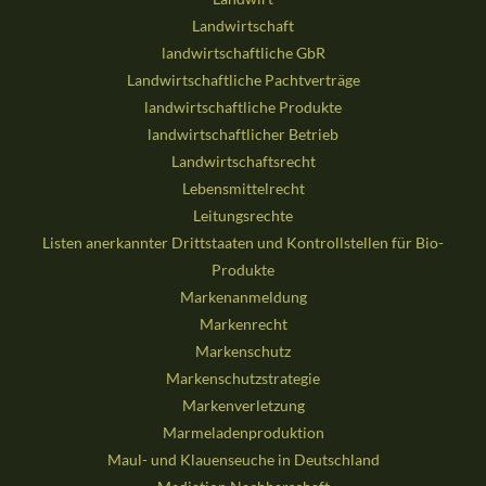
Landwirtschaft
landwirtschaftliche GbR
Landwirtschaftliche Pachtverträge
landwirtschaftliche Produkte
landwirtschaftlicher Betrieb
Landwirtschaftsrecht
Lebensmittelrecht
Leitungsrechte
Listen anerkannter Drittstaaten und Kontrollstellen für Bio-
Produkte
Markenanmeldung
Markenrecht
Markenschutz
Markenschutzstrategie
Markenverletzung
Marmeladenproduktion
Maul- und Klauenseuche in Deutschland