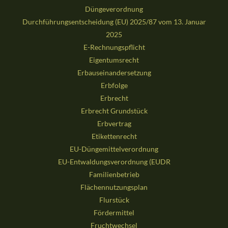
Düngeverordnung
Durchführungsentscheidung (EU) 2025/87 vom 13. Januar
2025
E-Rechnungspflicht
Eigentumsrecht
Erbauseinandersetzung
Erbfolge
Erbrecht
Erbrecht Grundstück
Erbvertrag
Etikettenrecht
EU-Düngemittelverordnung
EU-Entwaldungsverordnung (EUDR
Familienbetrieb
Flächennutzungsplan
Flurstück
Fördermittel
Fruchtwechsel