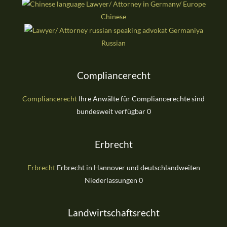
Chinese
Russian
Compliancerecht
Compliancerecht
Ihre Anwälte für Compliancerechte sind
bundesweit verfügbar 0
Erbrecht
Erbrecht
Erbrecht in Hannover und deutschlandweiten
Niederlassungen 0
Landwirtschaftsrecht