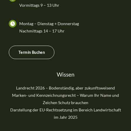
Vormittags 9 – 13 Uhr
Montag – Dienstag + Donnerstag
Nachmittags 14 – 17 Uhr
Termin Buchen
Wissen
Landrecht 2026 – Bodenständig, aber zukunftsweisend
Marken- und Kennzeichnungsrecht – Warum Ihr Name und
Zeichen Schutz brauchen
Darstellung der EU-Rechtssetzung im Bereich Landwirtschaft
im Jahr 2025