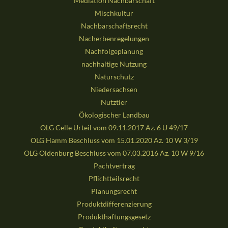
Mediation Nachbarschaft
Mischkultur
Nachbarschaftsrecht
Nacherbenregelungen
Nachfolgeplanung
nachhaltige Nutzung
Naturschutz
Niedersachsen
Nutztier
Ökologischer Landbau
OLG Celle Urteil vom 09.11.2017 Az. 6 U 49/17
OLG Hamm Beschluss vom 15.01.2020 Az. 10 W 3/19
OLG Oldenburg Beschluss vom 07.03.2016 Az. 10 W 9/16
Pachtvertrag
Pflichtteilsrecht
Planungsrecht
Produktdifferenzierung
Produkthaftungsgesetz