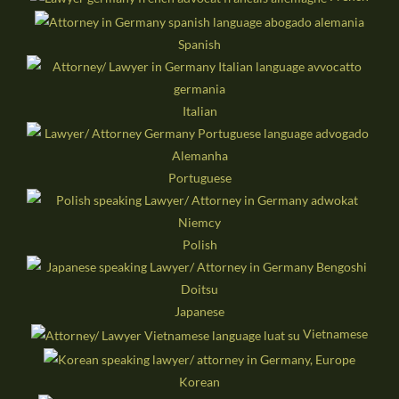
Spanish
Italian
Portuguese
Polish
Japanese
Vietnamese
Korean