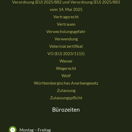
Verordnung (EU) 2025/882 und Verordnung (EU) 2025/883
vom 14. Mai 2025
Vertragsrecht
Vertrauen
Verwechslungsgefahr
Verwendung
Veterinärzertifikat
VO (EU) 2023/1115)
Wasser
Wegerecht
Wolf
Württembergisches Anerbengesetz
Zulassung
Zulassungspflicht
Bürozeiten
Montag – Freitag