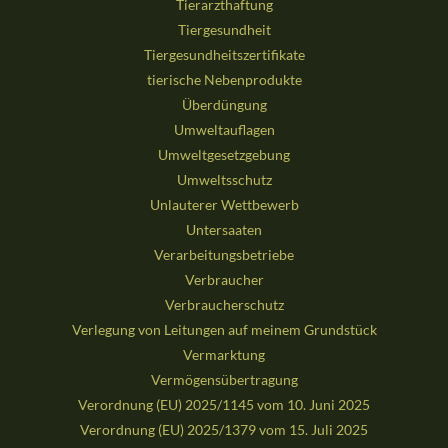
Tierarzthaftung
Tiergesundheit
Tiergesundheitszertifikate
tierische Nebenprodukte
Überdüngung
Umweltauflagen
Umweltgesetzgebung
Umweltsschutz
Unlauterer Wettbewerb
Untersaaten
Verarbeitungsbetriebe
Verbraucher
Verbraucherschutz
Verlegung von Leitungen auf meinem Grundstück
Vermarktung
Vermögensübertragung
Verordnung (EU) 2025/1145 vom 10. Juni 2025
Verordnung (EU) 2025/1379 vom 15. Juli 2025