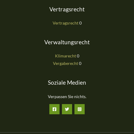
Vertragsrecht
Vertragsrecht
0
Verwaltungsrecht
Klimarecht
0
Vergaberecht
0
Soziale Medien
Verpassen Sie nichts.