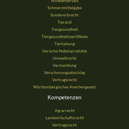
Schadensersatz
Schmerzmittelgabe
Sondererbrecht
Tierarzt
Tiergesundheit
Tiergesundheitszertifikate
Tierhaltung
tierische Nebenprodukte
Umweltrecht
Vermarktung
Verschonungsabschlag
Vertragsrecht
Württembergisches Anerbengesetz
Kompetenzen
Agrarrecht
Landwirtschaftsrecht
Vertragsrecht