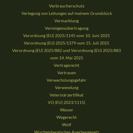
Verbraucherschutz
Verlegung von Leitungen auf meinem Grundstück
Vermarktung
Vermögensübertragung
Verordnung (EU) 2025/1145 vom 10. Juni 2025
Verordnung (EU) 2025/1379 vom 15. Juli 2025
Verordnung (EU) 2025/882 und Verordnung (EU) 2025/883
vom 14. Mai 2025
Vertragsrecht
Vertrauen
Verwechslungsgefahr
Verwendung
Veterinärzertifikat
VO (EU) 2023/1115)
Wasser
Wegerecht
Wolf
Württembergisches Anerbengesetz