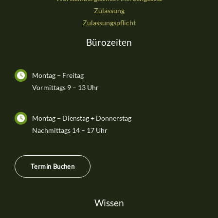
Zulassung
Zulassungspflicht
Bürozeiten
Montag – Freitag
Vormittags 9 – 13 Uhr
Montag – Dienstag + Donnerstag
Nachmittags 14 – 17 Uhr
Termin Buchen
Wissen