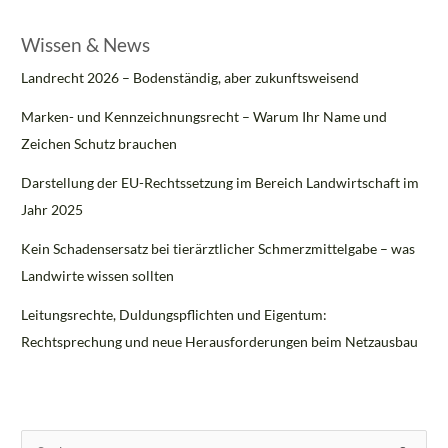
Wissen & News
Landrecht 2026 – Bodenständig, aber zukunftsweisend
Marken- und Kennzeichnungsrecht – Warum Ihr Name und
Zeichen Schutz brauchen
Darstellung der EU-Rechtssetzung im Bereich Landwirtschaft im
Jahr 2025
Kein Schadensersatz bei tierärztlicher Schmerzmittelgabe – was
Landwirte wissen sollten
Leitungsrechte, Duldungspflichten und Eigentum:
Rechtsprechung und neue Herausforderungen beim Netzausbau
S