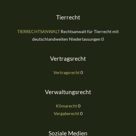
Tierrecht
TIERRECHTSANWALT
Rechtsanwalt für Tierrecht mit
deutschlandweiten Niederlassungen 0
Vertragsrecht
Vertragsrecht
0
Verwaltungsrecht
Klimarecht
0
Vergaberecht
0
Soziale Medien