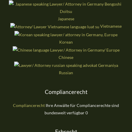
Japanese
Vietnamese
Korean
Chinese
Russian
Compliancerecht
Compliancerecht
Ihre Anwälte für Compliancerechte sind
bundesweit verfügbar 0
Erbrecht