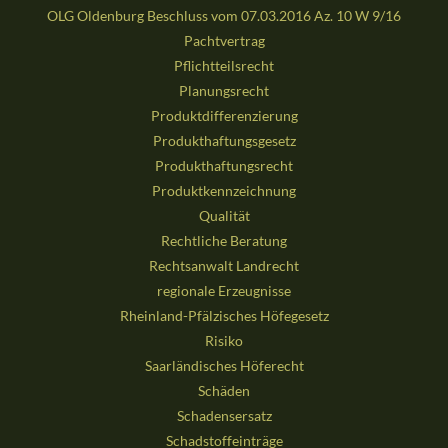
OLG Oldenburg Beschluss vom 07.03.2016 Az. 10 W 9/16
Pachtvertrag
Pflichtteilsrecht
Planungsrecht
Produktdifferenzierung
Produkthaftungsgesetz
Produkthaftungsrecht
Produktkennzeichnung
Qualität
Rechtliche Beratung
Rechtsanwalt Landrecht
regionale Erzeugnisse
Rheinland-Pfälzisches Höfegesetz
Risiko
Saarländisches Höferecht
Schäden
Schadensersatz
Schadstoffeinträge