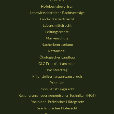
Hofübergabevertrag
Landwirtschaftliche Pachtverträge
Landwirtschaftsrecht
Lebensmittelrecht
Leitungsrechte
Markenschutz
Nacherbenregelung
Netzausbau
Ökologischer Landbau
OLG Frankfurt am main
Pachtvertrag
Pflichtteilsergänzungsanspruch
Produkte
Produkthaftungsrecht
Regulierung neuer genomischer Techniken (NGT)
Rheinland-Pfälzisches Höfegesetz
Saarländisches Höferecht