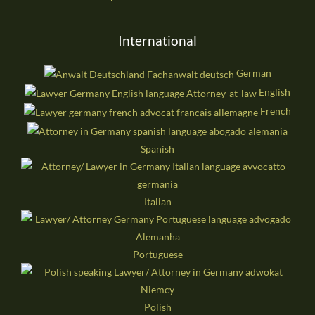
International
German
English
French
Spanish
Italian
Portuguese
Polish