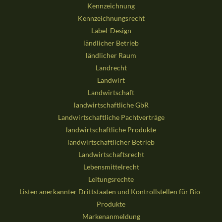
Kennzeichnung
Kennzeichnungsrecht
Label-Design
ländlicher Betrieb
ländlicher Raum
Landrecht
Landwirt
Landwirtschaft
landwirtschaftliche GbR
Landwirtschaftliche Pachtverträge
landwirtschaftliche Produkte
landwirtschaftlicher Betrieb
Landwirtschaftsrecht
Lebensmittelrecht
Leitungsrechte
Listen anerkannter Drittstaaten und Kontrollstellen für Bio-
Produkte
Markenanmeldung