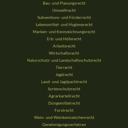
Bau- und Planungsrecht
Umweltrecht
Subventions- und Förderrecht
Lebensmittel- und Hygienerecht
Marken- und Kennzeichnungsrecht
Erb- und Höferecht
Arbeitsrecht
Wirtschaftsrecht
Naturschutz- und Landschaftsschutzrecht
Tierrecht
Jagdrecht
Land- und Jagdpachtrecht
Sortenschutzrecht
Agrarkartellrecht
Düngemittelrecht
Forstrecht
Wein- und Weinkennzeichenrecht
Genehmigungsverfahren