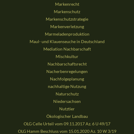
Markenrecht
Markenschutz
Markenschutzstrategie
Markenverletzung
Marmeladenproduktion
Maul- und Klauenseuche in Deutschland
Mediation Nachbarschaft
Mischkultur
Nachbarschaftsrecht
Nacherbenregelungen
Nachfolgeplanung
nachhaltige Nutzung
Naturschutz
Niedersachsen
Nutztier
Ökologischer Landbau
OLG Celle Urteil vom 09.11.2017 Az. 6 U 49/17
OLG Hamm Beschluss vom 15.01.2020 Az. 10 W 3/19