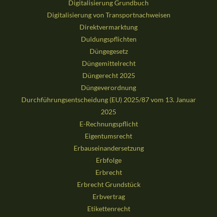
Digitalisierung Grundbuch
Digitalisierung von Transportnachweisen
Direktvermarktung
Duldungspflichten
Düngegesetz
Düngemittelrecht
Düngerecht 2025
Düngeverordnung
Durchführungsentscheidung (EU) 2025/87 vom 13. Januar
2025
E-Rechnungspflicht
Eigentumsrecht
Erbauseinandersetzung
Erbfolge
Erbrecht
Erbrecht Grundstück
Erbvertrag
Etikettenrecht