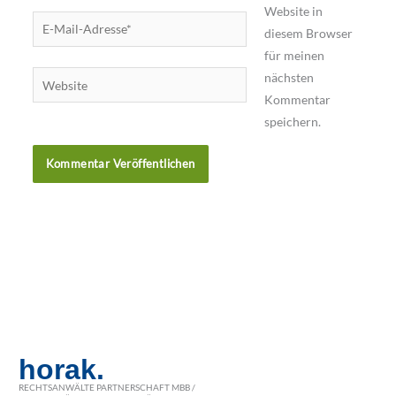
Website in
E-
diesem Browser
Mail-
für meinen
Adresse*
nächsten
Website
Kommentar
speichern.
horak.
RECHTSANWÄLTE PARTNERSCHAFT MBB /