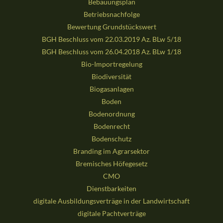
Bebauungsplan
Betriebsnachfolge
Bewertung Grundstückswert
BGH Beschluss vom 22.03.2019 Az. BLw 5/18
BGH Beschluss vom 26.04.2018 Az. BLw 1/18
Bio-Importregelung
Biodiversität
Biogasanlagen
Boden
Bodenordnung
Bodenrecht
Bodenschutz
Branding im Agrarsektor
Bremisches Höfegesetz
CMO
Dienstbarkeiten
digitale Ausbildungsverträge in der Landwirtschaft
digitale Pachtverträge