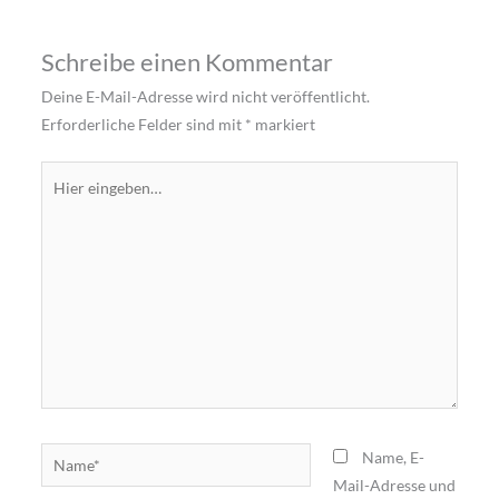
Schreibe einen Kommentar
Deine E-Mail-Adresse wird nicht veröffentlicht.
Erforderliche Felder sind mit
*
markiert
Hier
eingeben…
Name*
Name, E-
Mail-Adresse und